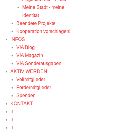
Meine Stadt - meine
Identität
Beendete Projekte
Kooperation vorschlagen!
INFOS
VIA Blog
VIA Magazin
VIA Sonderausgaben
AKTIV WERDEN
Vollmitglieder
Fördermitglieder
Spenden
KONTAKT