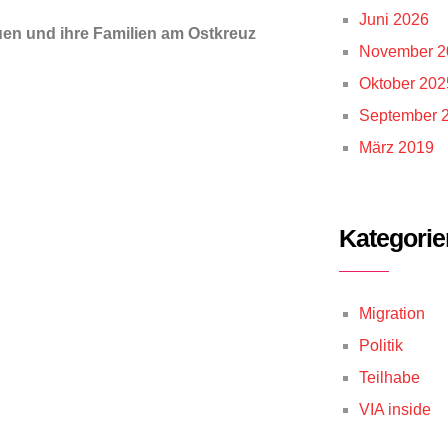
Juni 2026
uen und ihre Familien am Ostkreuz
November 2
Oktober 202
September 
März 2019
Kategorie
Migration
Politik
Teilhabe
VIA inside