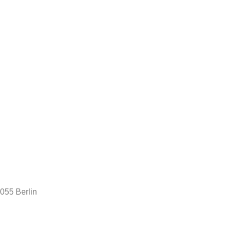
3055 Berlin