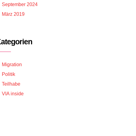
September 2024
März 2019
ategorien
Migration
Politik
Teilhabe
VIA inside