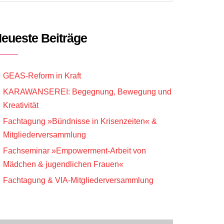
eueste Beiträge
GEAS-Reform in Kraft
KARAWANSEREI: Begegnung, Bewegung und
Kreativität
Fachtagung »Bündnisse in Krisenzeiten« &
Mitglieder­versammlung
Fachseminar »Empowerment-Arbeit von
Mädchen & jugendlichen Frauen«
Fachtagung & VIA-Mitgliederversammlung