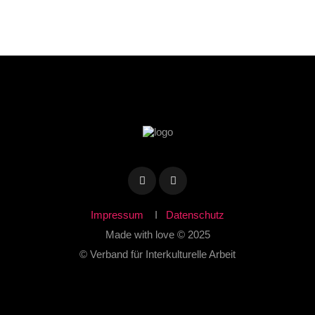
Impressum
I
Datenschutz
Made with love © 2025
© Verband für Interkulturelle Arbeit