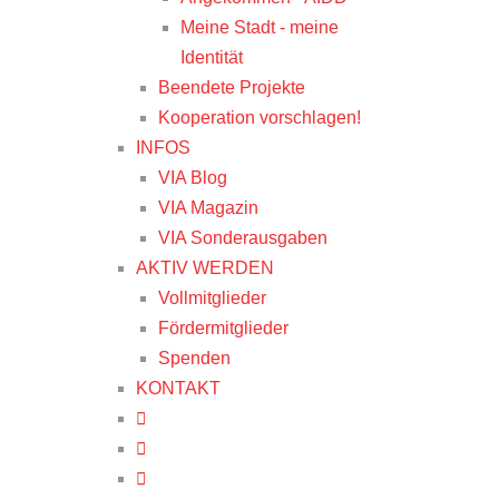
Meine Stadt - meine
Identität
Beendete Projekte
Kooperation vorschlagen!
INFOS
VIA Blog
VIA Magazin
VIA Sonderausgaben
AKTIV WERDEN
Vollmitglieder
Fördermitglieder
Spenden
KONTAKT