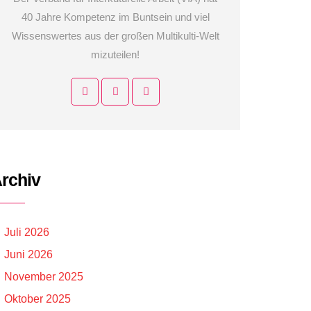
40 Jahre Kompetenz im Buntsein und viel
Wissenswertes aus der großen Multikulti-Welt
mizuteilen!
rchiv
Juli 2026
Juni 2026
November 2025
Oktober 2025