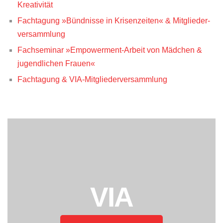
Kreativität
Fachtagung »Bündnisse in Krisenzeiten« & Mitglieder­
versammlung
Fachseminar »Empowerment-Arbeit von Mädchen &
jugendlichen Frauen«
Fachtagung & VIA-Mitgliederversammlung
VIA