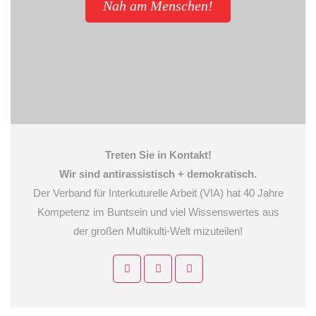
Nah am Menschen!
Treten Sie in Kontakt!
Wir sind antirassistisch + demokratisch.
Der Verband für Interkuturelle Arbeit (VIA) hat 40 Jahre
Kompetenz im Buntsein und viel Wissenswertes aus
der großen Multikulti-Welt mizuteilen!