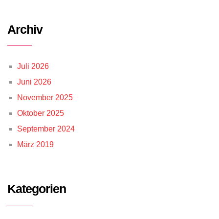
Archiv
Juli 2026
Juni 2026
November 2025
Oktober 2025
September 2024
März 2019
Kategorien