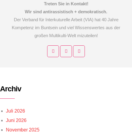
Treten Sie in Kontakt!
Wir sind antirassistisch + demokratisch.
Der Verband für Interkuturelle Arbeit (VIA) hat 40 Jahre
Kompetenz im Buntsein und viel Wissenswertes aus der
großen Multikulti-Welt mizuteilen!
Archiv
Juli 2026
Juni 2026
November 2025