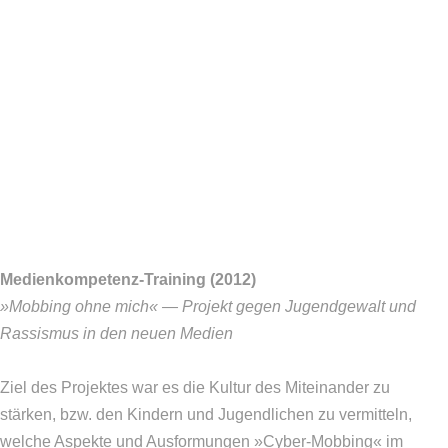
Medienkompetenz-Training (2012)
»Mobbing ohne mich« — Projekt gegen Jugendgewalt und
Rassismus in den neuen Medien
Ziel des Projektes war es die Kultur des Miteinander zu
stärken, bzw. den Kindern und Jugendlichen zu vermitteln,
welche Aspekte und Ausformungen »Cyber-Mobbing« im