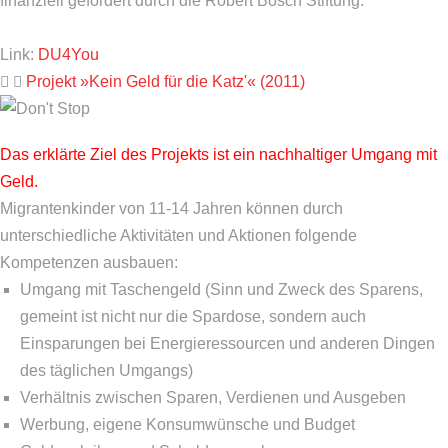
finanziell gefördert durch die Robert Bosch Stiftung.
Link:
DU4You
Projekt »Kein Geld für die Katz'« (2011)
Das erklärte Ziel des Projekts ist ein nachhaltiger Umgang mit
Geld.
Migrantenkinder von 11-14 Jahren können durch
unterschiedliche Aktivitäten und Aktionen folgende
Kompetenzen ausbauen:
Umgang mit Taschengeld (Sinn und Zweck des Sparens,
gemeint ist nicht nur die Spardose, sondern auch
Einsparungen bei Energieressourcen und anderen Dingen
des täglichen Umgangs)
Verhältnis zwischen Sparen, Verdienen und Ausgeben
Werbung, eigene Konsumwünsche und Budget