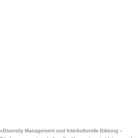
»Diversity Management und Interkulturelle Bildung –