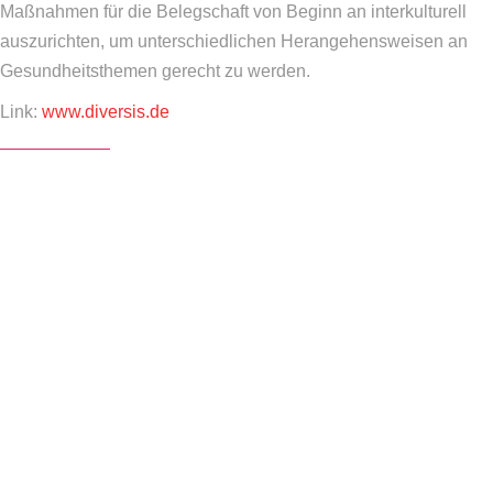
Maßnahmen für die Belegschaft von Beginn an interkulturell
auszurichten, um unterschiedlichen Herangehensweisen an
Gesundheitsthemen gerecht zu werden.
Link:
www.diversis.de