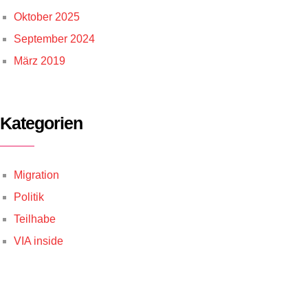
Oktober 2025
September 2024
März 2019
Kategorien
Migration
Politik
Teilhabe
VIA inside