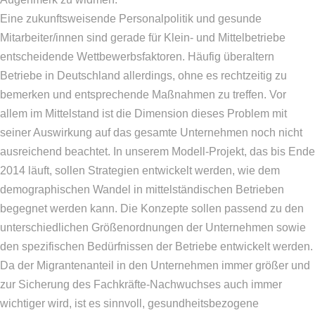
Eine zukunftsweisende Personalpolitik und gesunde
Mitarbeiter/innen sind gerade für Klein- und Mittelbetriebe
entscheidende Wettbewerbsfaktoren. Häufig überaltern
Betriebe in Deutschland allerdings, ohne es rechtzeitig zu
bemerken und entsprechende Maßnahmen zu treffen. Vor
allem im Mittelstand ist die Dimension dieses Problem mit
seiner Auswirkung auf das gesamte Unternehmen noch nicht
ausreichend beachtet. In unserem Modell-Projekt, das bis Ende
2014 läuft, sollen Strategien entwickelt werden, wie dem
demographischen Wandel in mittelständischen Betrieben
begegnet werden kann. Die Konzepte sollen passend zu den
unterschiedlichen Größenordnungen der Unternehmen sowie
den spezifischen Bedürfnissen der Betriebe entwickelt werden.
Da der Migrantenanteil in den Unternehmen immer größer und
zur Sicherung des Fachkräfte-Nachwuchses auch immer
wichtiger wird, ist es sinnvoll, gesundheitsbezogene