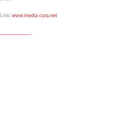
Link:
www.media cura.net