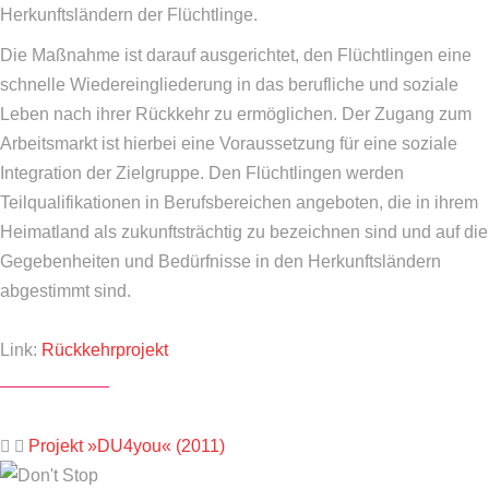
Herkunftsländern der Flüchtlinge.
Die Maßnahme ist darauf ausgerichtet, den Flüchtlingen eine
schnelle Wiedereingliederung in das berufliche und soziale
Leben nach ihrer Rückkehr zu ermöglichen. Der Zugang zum
Arbeitsmarkt ist hierbei eine Voraussetzung für eine soziale
Integration der Zielgruppe. Den Flüchtlingen werden
Teilqualifikationen in Berufsbereichen angeboten, die in ihrem
Heimatland als zukunftsträchtig zu bezeichnen sind und auf die
Gegebenheiten und Bedürfnisse in den Herkunftsländern
abgestimmt sind.
Link:
Rückkehrprojekt
Projekt »DU4you« (2011)