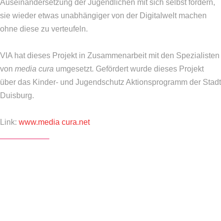
Auseinandersetzung der Jugendlichen mit sich selbst fördern,
sie wieder etwas unabhängiger von der Digitalwelt machen
ohne diese zu verteufeln.
VIA hat dieses Projekt in Zusammenarbeit mit den Spezialisten
von
media cura
umgesetzt. Gefördert wurde dieses Projekt
über das Kinder- und Jugendschutz Aktionsprogramm der Stadt
Duisburg.
Link:
www.media cura.net