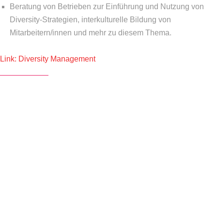
Beratung von Betrieben zur Einführung und Nutzung von
Diversity-Strategien, interkulturelle Bildung von
Mitarbeitern/innen und mehr zu diesem Thema.
Link:
Diversity Management