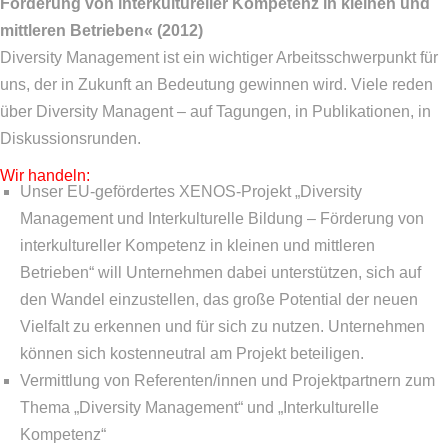
Förderung von interkultureller Kompetenz in kleinen und
mittleren Betrieben« (2012)
Diversity Management ist ein wichtiger Arbeitsschwerpunkt für
uns, der in Zukunft an Bedeutung gewinnen wird. Viele reden
über Diversity Managent – auf Tagungen, in Publikationen, in
Diskussionsrunden.
Wir handeln:
Unser EU-gefördertes XENOS-Projekt „Diversity
Management und Interkulturelle Bildung – Förderung von
interkultureller Kompetenz in kleinen und mittleren
Betrieben“ will Unternehmen dabei unterstützen, sich auf
den Wandel einzustellen, das große Potential der neuen
Vielfalt zu erkennen und für sich zu nutzen. Unternehmen
können sich kostenneutral am Projekt beteiligen.
Vermittlung von Referenten/innen und Projektpartnern zum
Thema „Diversity Management“ und „Interkulturelle
Kompetenz“