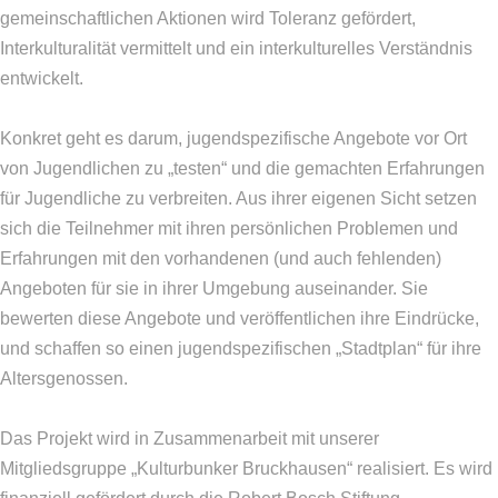
gemeinschaftlichen Aktionen wird Toleranz gefördert,
Interkulturalität vermittelt und ein interkulturelles Verständnis
entwickelt.
Konkret geht es darum, jugendspezifische Angebote vor Ort
von Jugendlichen zu „testen“ und die gemachten Erfahrungen
für Jugendliche zu verbreiten. Aus ihrer eigenen Sicht setzen
sich die Teilnehmer mit ihren persönlichen Problemen und
Erfahrungen mit den vorhandenen (und auch fehlenden)
Angeboten für sie in ihrer Umgebung auseinander. Sie
bewerten diese Angebote und veröffentlichen ihre Eindrücke,
und schaffen so einen jugendspezifischen „Stadtplan“ für ihre
Altersgenossen.
Das Projekt wird in Zusammenarbeit mit unserer
Mitgliedsgruppe „Kulturbunker Bruckhausen“ realisiert. Es wird