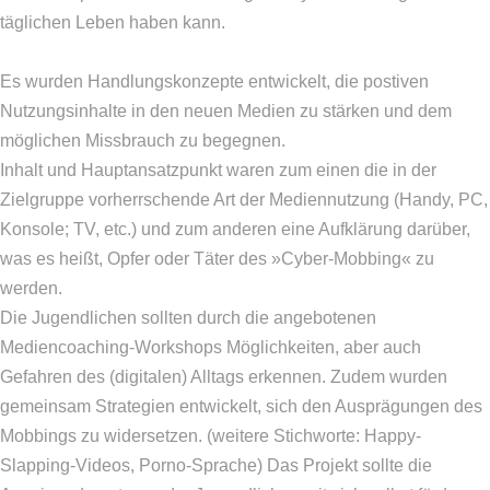
täglichen Leben haben kann.
Es wurden Handlungskonzepte entwickelt, die postiven
Nutzungsinhalte in den neuen Medien zu stärken und dem
möglichen Missbrauch zu begegnen.
Inhalt und Hauptansatzpunkt waren zum einen die in der
Zielgruppe vorherrschende Art der Mediennutzung (Handy, PC,
Konsole; TV, etc.) und zum anderen eine Aufklärung darüber,
was es heißt, Opfer oder Täter des »Cyber-Mobbing« zu
werden.
Die Jugendlichen sollten durch die angebotenen
Mediencoaching-Workshops Möglichkeiten, aber auch
Gefahren des (digitalen) Alltags erkennen. Zudem wurden
gemeinsam Strategien entwickelt, sich den Ausprägungen des
Mobbings zu widersetzen. (weitere Stichworte: Happy-
Slapping-Videos, Porno-Sprache) Das Projekt sollte die