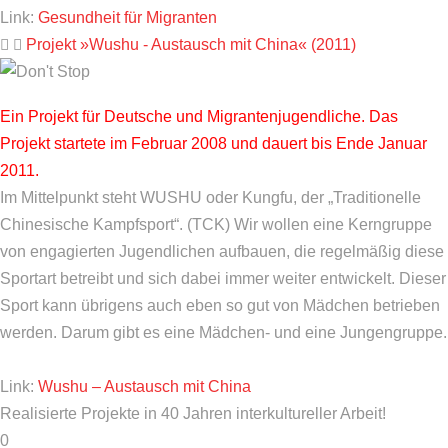
Link:
Gesundheit für Migranten
Projekt »Wushu - Austausch mit China« (2011)
Ein Projekt für Deutsche und Migrantenjugendliche. Das
Projekt startete im Februar 2008 und dauert bis Ende Januar
2011.
Im Mittelpunkt steht WUSHU oder Kungfu, der „Traditionelle
Chinesische Kampfsport“. (TCK) Wir wollen eine Kerngruppe
von engagierten Jugendlichen aufbauen, die regelmäßig diese
Sportart betreibt und sich dabei immer weiter entwickelt. Dieser
Sport kann übrigens auch eben so gut von Mädchen betrieben
werden. Darum gibt es eine Mädchen- und eine Jungengruppe.
Link:
Wushu – Austausch mit China
Realisierte Projekte in 40 Jahren interkultureller Arbeit!
0