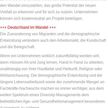
den Wandel einzustellen, das große Potential der neuen
Vielfalt zu erkennen und für sich zu nutzen. Unternehmen
können sich kostenneutral am Projekt beteiligen.
+++ Deutschland im Wandel +++
Die Zuwanderung von Migranten und die demographische
Entwicklung verändern auch den Arbeitsmarkt, die Kundschaft
und die Belegschaft.
Wenn ein Unternehmen wirklich zukunftsfähig werden will,
dann müssen Alt und Jung lernen, Hand in Hand zu arbeiten,
unabhängig von ihrer Hautfarbe und Herkunft, Religion oder
Weltanschauung. Die demographische Entwicklung und die
längere Lebensarbeitszeit sowie der zunehmende Mangel an
Fachkräfte-Nachwuchs machen es immer wichtiger, aus dem
weiten Spektrum eines Diversity-Managements dem
betrieblichen Age- und Gesundheitsmanagement besonderes
Augenmerk zu widmen.