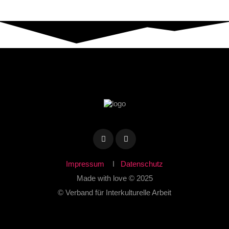
Impressum
I
Datenschutz
Made with love © 2025
© Verband für Interkulturelle Arbeit