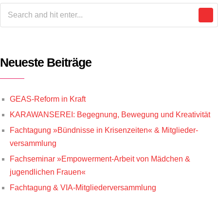
Neueste Beiträge
GEAS-Reform in Kraft
KARAWANSEREI: Begegnung, Bewegung und Kreativität
Fachtagung »Bündnisse in Krisenzeiten« & Mitglieder­
versammlung
Fachseminar »Empowerment-Arbeit von Mädchen &
jugendlichen Frauen«
Fachtagung & VIA-Mitgliederversammlung