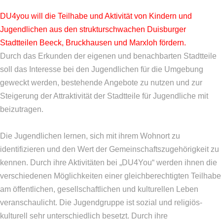
DU4you will die Teilhabe und Aktivität von Kindern und
Jugendlichen aus den strukturschwachen Duisburger
Stadtteilen Beeck, Bruckhausen und Marxloh fördern.
Durch das Erkunden der eigenen und benachbarten Stadtteile
soll das Interesse bei den Jugendlichen für die Umgebung
geweckt werden, bestehende Angebote zu nutzen und zur
Steigerung der Attraktivität der Stadtteile für Jugendliche mit
beizutragen.
Die Jugendlichen lernen, sich mit ihrem Wohnort zu
identifizieren und den Wert der Gemeinschaftszugehörigkeit zu
kennen. Durch ihre Aktivitäten bei „DU4You“ werden ihnen die
verschiedenen Möglichkeiten einer gleichberechtigten Teilhabe
am öffentlichen, gesellschaftlichen und kulturellen Leben
veranschaulicht. Die Jugendgruppe ist sozial und religiös-
kulturell sehr unterschiedlich besetzt. Durch ihre