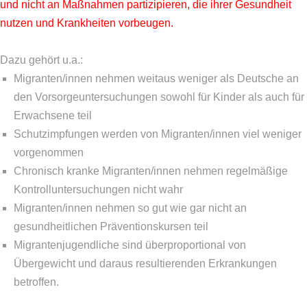
und nicht an Maßnahmen partizipieren, die ihrer Gesundheit
nutzen und Krankheiten vorbeugen.
Dazu gehört u.a.:
Migranten/innen nehmen weitaus weniger als Deutsche an
den Vorsorgeuntersuchungen sowohl für Kinder als auch für
Erwachsene teil
Schutzimpfungen werden von Migranten/innen viel weniger
vorgenommen
Chronisch kranke Migranten/innen nehmen regelmäßige
Kontrolluntersuchungen nicht wahr
Migranten/innen nehmen so gut wie gar nicht an
gesundheitlichen Präventionskursen teil
Migrantenjugendliche sind überproportional von
Übergewicht und daraus resultierenden Erkrankungen
betroffen.