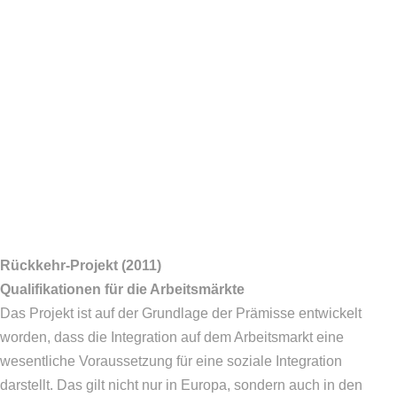
Rückkehr-Projekt (2011)
Qualifikationen für die Arbeitsmärkte
Das Projekt ist auf der Grundlage der Prämisse entwickelt
worden, dass die Integration auf dem Arbeitsmarkt eine
wesentliche Voraussetzung für eine soziale Integration
darstellt. Das gilt nicht nur in Europa, sondern auch in den