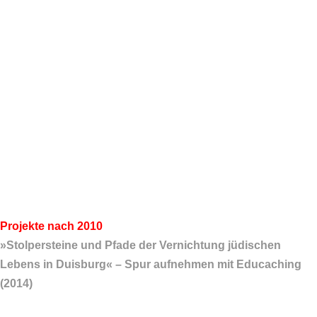
Projekte nach 2010
»Stolpersteine und Pfade der Vernichtung jüdischen
Lebens in Duisburg« – Spur aufnehmen mit Educaching
(2014)