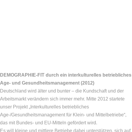
DEMOGRAPHIE-FIT durch ein interkulturelles betriebliches
Age- und Gesundheitsmanagement (2012)
Deutschland wird älter und bunter – die Kundschaft und der
Arbeitsmarkt verändern sich immer mehr. Mitte 2012 startete
unser Projekt „Interkulturelles betriebliches
Age-/Gesundheitsmanagement für Klein- und Mittelbetriebe“,
das mit Bundes- und EU-Mitteln gefördert wird.
Es will kleine und mittlere Betriebe dabei unterstützen, sich auf