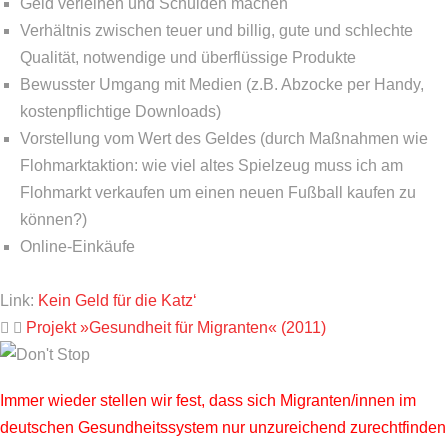
Geld verleihen und Schulden machen
Verhältnis zwischen teuer und billig, gute und schlechte
Qualität, notwendige und überflüssige Produkte
Bewusster Umgang mit Medien (z.B. Abzocke per Handy,
kostenpflichtige Downloads)
Vorstellung vom Wert des Geldes (durch Maßnahmen wie
Flohmarktaktion: wie viel altes Spielzeug muss ich am
Flohmarkt verkaufen um einen neuen Fußball kaufen zu
können?)
Online-Einkäufe
Link:
Kein Geld für die Katz‘
Projekt »Gesundheit für Migranten« (2011)
Immer wieder stellen wir fest, dass sich Migranten/innen im
deutschen Gesundheitssystem nur unzureichend zurechtfinden